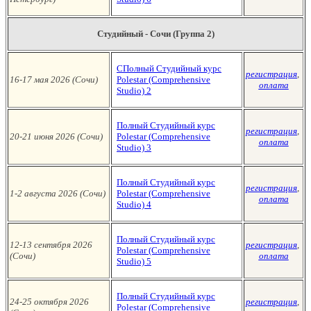
Студийный - Сочи (Группа 2)
C
Полный Студийный курс
регистрация
,
16-17 мая 2026 (Сочи
)
Polestar (Сomprehensive
оплата
Studio)
2
Полный Студийный курс
регистрация
,
20-21 июня 2026 (Сочи
)
Polestar (Сomprehensive
оплата
Studio)
3
Полный Студийный курс
регистрация
,
1-2 августа
2026 (Сочи
)
Polestar (Сomprehensive
оплата
Studio)
4
Полный Студийный курс
12-13 сентября 2026
регистрация
,
Polestar (Сomprehensive
(Сочи
)
оплата
Studio)
5
Полный Студийный курс
24-25 октября 2026
регистрация
,
Polestar (Сomprehensive