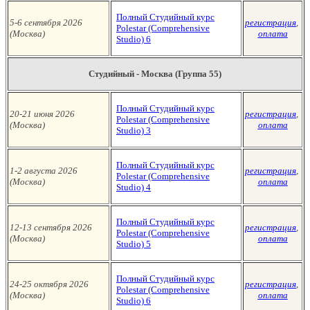
Полный Студийный курс
5-6 сентября 2026
регистрация
,
Polestar (Сomprehensive
(Москва
)
оплата
Studio)
6
Студийный - Москва (Группа 55)
Полный Студийный курс
20-21 июня 2026
регистрация
,
Polestar (Сomprehensive
(Москва
)
оплата
Studio)
3
Полный Студийный курс
1-2 августа
2026
регистрация
,
Polestar (Сomprehensive
(Москва
)
оплата
Studio)
4
Полный Студийный курс
12-13 сентября 2026
регистрация
,
Polestar (Сomprehensive
(Москва
)
оплата
Studio)
5
Полный Студийный курс
24-25 октября 2026
регистрация
,
Polestar (Сomprehensive
(Москва
)
оплата
Studio)
6