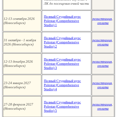
ЛК до посещения очной части
Полный Студийный курс
12-13 сентября 2026
регистрация
,
Polestar (Сomprehensive
(Новосибирск
)
оплата
Studio)
1
Полный Студийный курс
31 октября - 1 ноября
регистрация
,
Polestar (Сomprehensive
2026 (Новосибирск
)
оплата
Studio)
2
Полный Студийный курс
12-13 декабря 2026
регистрация
,
Polestar (Сomprehensive
(Новосибирск
)
оплата
Studio)
3
Полный Студийный курс
23-24 января
2027
регистрация
,
Polestar (Сomprehensive
(Новосибирск
)
оплата
Studio)
4
Полный Студийный курс
27-28 февраля 2027
регистрация
,
Polestar (Сomprehensive
(Новосибирск
)
оплата
Studio)
5