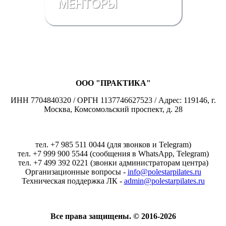
МЕНТОРЫ
ООО "ПРАКТИКА"
ИНН 7704840320 / ОРГН 1137746627523 / Адрес: 119146, г.
Москва, Комсомольский проспект, д. 28
тел. +7 985 511 0044 (для звонков и Telegram)
тел. +7 999 900 5544 (сообщения в WhatsApp, Telegram)
тел. +7 499 392 0221 (звонки администраторам центра)
Организационные вопросы -
info@polestarpilates.ru
Техническая поддержка ЛК -
admin@polestarpilates.ru
Все права защищены. © 2016-2026