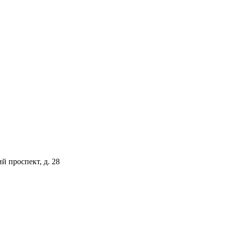
й проспект, д. 28