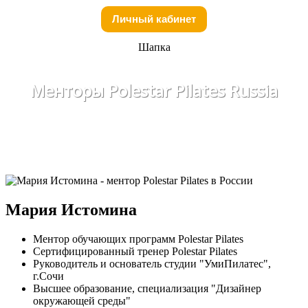
Личный кабинет
Шапка
Менторы Polestar Pilates Russia
Мария Истомина
Ментор обучающих программ Polestar Pilates
Сертифицированный тренер Polestar Pilates
Руководитель и основатель студии "УмиПилатес",
г.Сочи
Высшее образование, специализация "Дизайнер
окружающей среды"