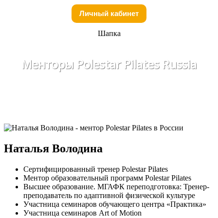
Личный кабинет
Шапка
Менторы Polestar Pilates Russia
Наталья Володина
Сертифицированный тренер Polestar Pilates
Ментор образовательный программ Polestar Pilates
Высшее образование. МГАФК переподготовка: Тренер-
преподаватель по адаптивной физической культуре
Участница семинаров обучающего центра «Практика»
Участница семинаров Art of Motion