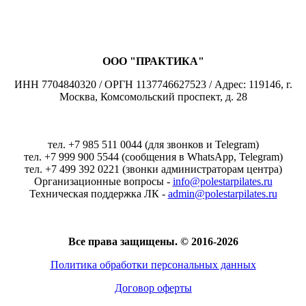
ООО "ПРАКТИКА"
ИНН 7704840320 / ОРГН 1137746627523 / Адрес: 119146, г.
Москва, Комсомольский проспект, д. 28
тел. +7 985 511 0044 (для звонков и Telegram)
тел. +7 999 900 5544 (сообщения в WhatsApp, Telegram)
тел. +7 499 392 0221 (звонки администраторам центра)
Организационные вопросы -
info@polestarpilates.ru
Техническая поддержка ЛК -
admin@polestarpilates.ru
Все права защищены. © 2016-2026
Политика обработки персональных данных
Договор оферты