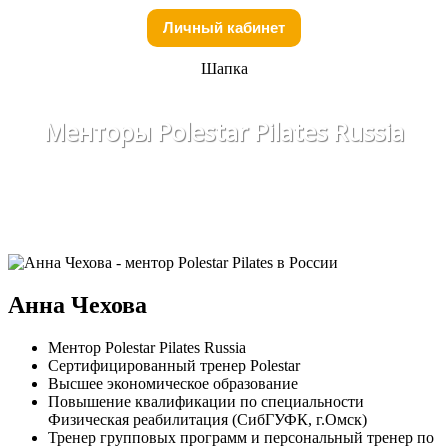
Личный кабинет
Шапка
Менторы Polestar Pilates Russia
Анна Чехова
Ментор Polestar Pilates Russia
Сертифицированный тренер Polestar
Высшее экономическое образование
Повышение квалификации по специальности
Физическая реабилитация (СибГУФК, г.Омск)
Тренер групповых программ и персональный тренер по