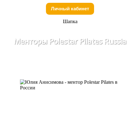
Личный кабинет
Шапка
Менторы Polestar Pilates Russia