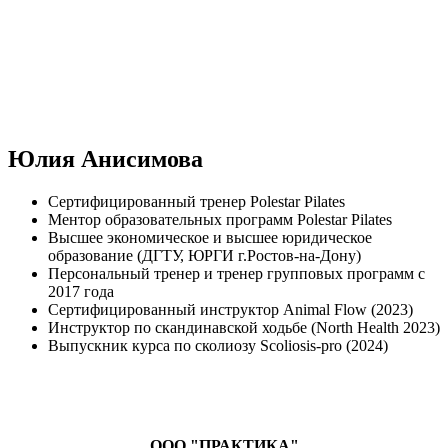
Юлия Анисимова
Сертифицированный тренер Polestar Pilates
Ментор образовательных программ Polestar Pilates
Высшее экономическое и высшее юридическое
образование (ДГТУ, ЮРГИ г.Ростов-на-Дону)
Персональный тренер и тренер групповых программ с
2017 года
Сертифицированный инструктор Animal Flow (2023)
Инструктор по скандинавской ходьбе (North Health 2023)
Выпускник курса по сколиозу Scoliosis-pro (2024)
ООО "ПРАКТИКА"